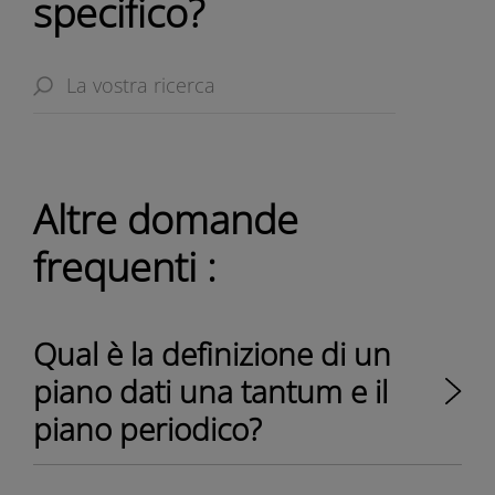
specifico?
Altre domande
frequenti :
Qual è la definizione di un
piano dati una tantum e il
piano periodico?