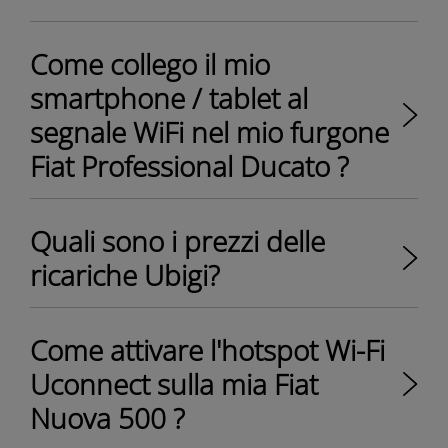
Come collego il mio
smartphone / tablet al
segnale WiFi nel mio furgone
Fiat Professional Ducato ?
Quali sono i prezzi delle
ricariche Ubigi?
Come attivare l'hotspot Wi-Fi
Uconnect sulla mia Fiat
Nuova 500 ?