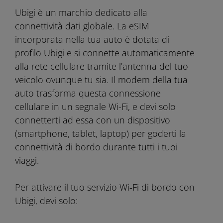
Ubigi è un marchio dedicato alla
connettività dati globale. La eSIM
incorporata nella tua auto è dotata di
profilo Ubigi e si connette automaticamente
alla rete cellulare tramite l’antenna del tuo
veicolo ovunque tu sia. Il modem della tua
auto trasforma questa connessione
cellulare in un segnale Wi-Fi, e devi solo
connetterti ad essa con un dispositivo
(smartphone, tablet, laptop) per goderti la
connettività di bordo durante tutti i tuoi
viaggi.
Per attivare il tuo servizio Wi-Fi di bordo con
Ubigi, devi solo: