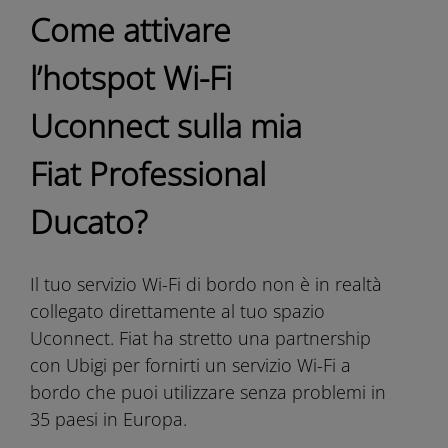
Come attivare
l’hotspot Wi-Fi
Uconnect sulla mia
Fiat Professional
Ducato?
Il tuo servizio Wi-Fi di bordo non è in realtà
collegato direttamente al tuo spazio
Uconnect. Fiat ha stretto una partnership
con Ubigi per fornirti un servizio Wi-Fi a
bordo che puoi utilizzare senza problemi in
35 paesi in Europa.