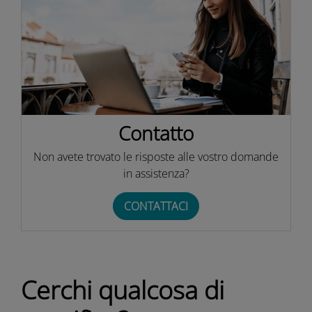
Contatto
Non avete trovato le risposte alle vostro domande
in assistenza?
CONTATTACI
Cerchi qualcosa di