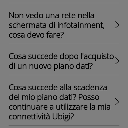
Non vedo una rete nella
schermata di infotainment,
cosa devo fare?
Cosa succede dopo l'acquisto
di un nuovo piano dati?
Cosa succede alla scadenza
del mio piano dati? Posso
continuare a utilizzare la mia
connettività Ubigi?