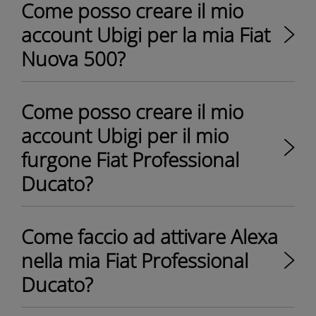
Come posso creare il mio
account Ubigi per la mia Fiat
Nuova 500?
Come posso creare il mio
account Ubigi per il mio
furgone Fiat Professional
Ducato?
Come faccio ad attivare Alexa
nella mia Fiat Professional
Ducato?