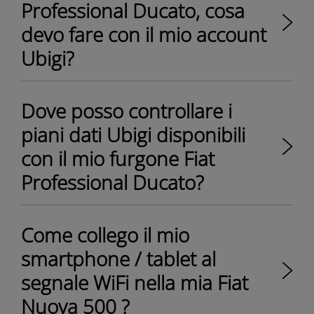
Professional Ducato, cosa
devo fare con il mio account
Ubigi?
Dove posso controllare i
piani dati Ubigi disponibili
con il mio furgone Fiat
Professional Ducato?
Come collego il mio
smartphone / tablet al
segnale WiFi nella mia Fiat
Nuova 500 ?