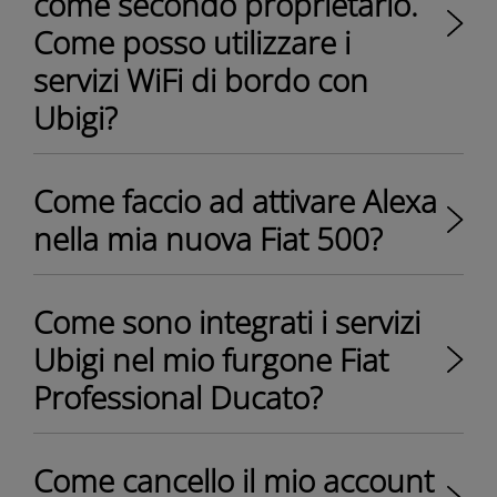
come secondo proprietario.
Come posso utilizzare i
servizi WiFi di bordo con
Ubigi?
Come faccio ad attivare Alexa
nella mia nuova Fiat 500?
Come sono integrati i servizi
Ubigi nel mio furgone Fiat
Professional Ducato?
Come cancello il mio account