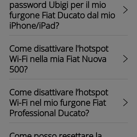
password Ubigi per il mio
furgone Fiat Ducato dal mio
iPhone/iPad?
Come disattivare l'hotspot
Wi-Fi nella mia Fiat Nuova
500?
Come disattivare l’hotspot
Wi-Fi nel mio furgone Fiat
Professional Ducato?
Come posso resettare la