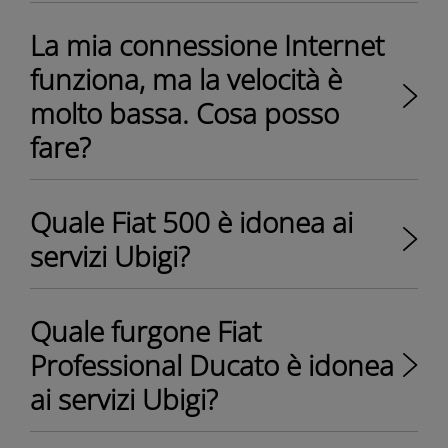
La mia connessione Internet
funziona, ma la velocità è
molto bassa. Cosa posso
fare?
Quale Fiat 500 è idonea ai
servizi Ubigi?
Quale furgone Fiat
Professional Ducato è idonea
ai servizi Ubigi?