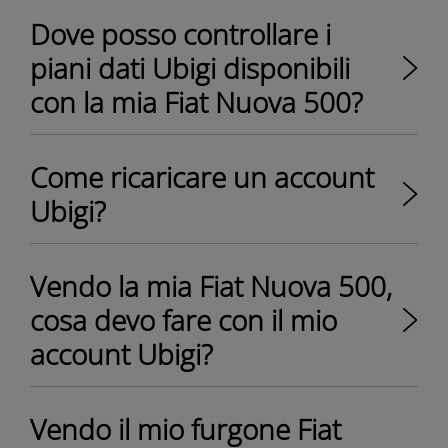
Dove posso controllare i
piani dati Ubigi disponibili
con la mia Fiat Nuova 500?
Come ricaricare un account
Ubigi?
Vendo la mia Fiat Nuova 500,
cosa devo fare con il mio
account Ubigi?
Vendo il mio furgone Fiat