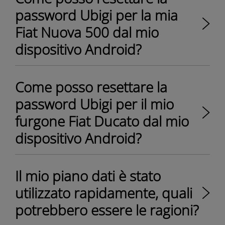
password Ubigi per la mia
Fiat Nuova 500 dal mio
dispositivo Android?
Come posso resettare la
password Ubigi per il mio
furgone Fiat Ducato dal mio
dispositivo Android?
Il mio piano dati è stato
utilizzato rapidamente, quali
potrebbero essere le ragioni?