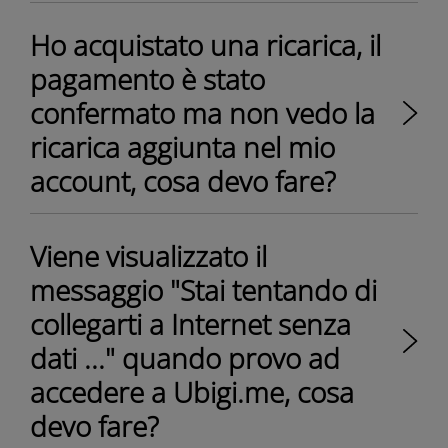
Ho acquistato una ricarica, il
pagamento è stato
confermato ma non vedo la
ricarica aggiunta nel mio
account, cosa devo fare?
Viene visualizzato il
messaggio "Stai tentando di
collegarti a Internet senza
dati ..." quando provo ad
accedere a Ubigi.me, cosa
devo fare?