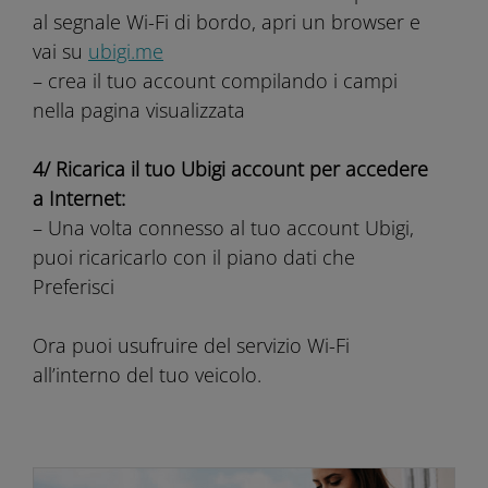
al segnale Wi-Fi di bordo, apri un browser e
vai su
ubigi.me
– crea il tuo account compilando i campi
nella pagina visualizzata
4/ Ricarica il tuo Ubigi account per accedere
a Internet:
– Una volta connesso al tuo account Ubigi,
puoi ricaricarlo con il piano dati che
Preferisci
Ora puoi usufruire del servizio Wi-Fi
all’interno del tuo veicolo.