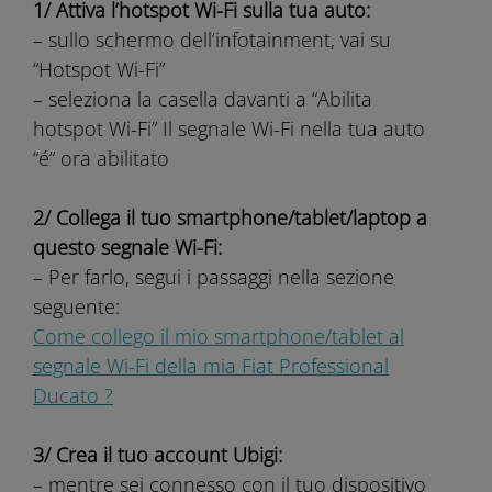
1/ Attiva l’hotspot Wi-Fi sulla tua auto:
– sullo schermo dell’infotainment, vai su
“Hotspot Wi-Fi”
– seleziona la casella davanti a “Abilita
hotspot Wi-Fi” Il segnale Wi-Fi nella tua auto
“é” ora abilitato
2/ Collega il tuo smartphone/tablet/laptop a
questo segnale Wi-Fi:
– Per farlo, segui i passaggi nella sezione
seguente:
Come collego il mio smartphone/tablet al
segnale Wi-Fi della mia Fiat Professional
Ducato ?
3/ Crea il tuo account Ubigi:
– mentre sei connesso con il tuo dispositivo