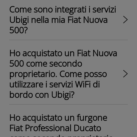
Come sono integrati i servizi
Ubigi nella mia Fiat Nuova
500?
Ho acquistato un Fiat Nuova
500 come secondo
proprietario. Come posso
utilizzare i servizi WiFi di
bordo con Ubigi?
Ho acquistato un furgone
Fiat Professional Ducato