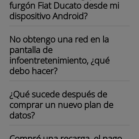
furgón Fiat Ducato desde mi
dispositivo Android?
No obtengo una red en la
pantalla de
infoentretenimiento, ¿qué
debo hacer?
¿Qué sucede después de
comprar un nuevo plan de
datos?
Compré una recarga, el pago