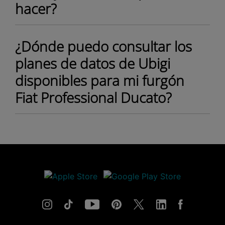
hacer?
¿Dónde puedo consultar los
planes de datos de Ubigi
disponibles para mi furgón
Fiat Professional Ducato?