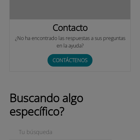
Contacto
¿No ha encontrado las respuestas a sus preguntas
en la ayuda?
CONTÁCTENOS
Buscando algo
específico?