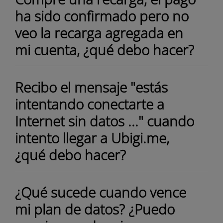
ha sido confirmado pero no
veo la recarga agregada en
mi cuenta, ¿qué debo hacer?
Recibo el mensaje "estás
intentando conectarte a
Internet sin datos ..." cuando
intento llegar a Ubigi.me,
¿qué debo hacer?
¿Qué sucede cuando vence
mi plan de datos? ¿Puedo