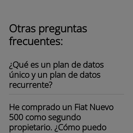
Otras preguntas
frecuentes:
¿Qué es un plan de datos
único y un plan de datos
recurrente?
He comprado un Fiat Nuevo
500 como segundo
propietario. ¿Cómo puedo