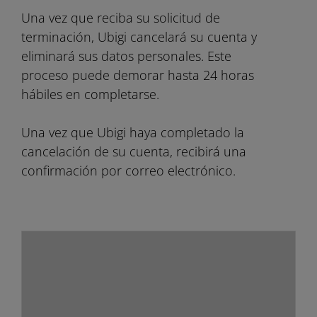
Una vez que reciba su solicitud de
terminación, Ubigi cancelará su cuenta y
eliminará sus datos personales. Este
proceso puede demorar hasta 24 horas
hábiles en completarse.
Una vez que Ubigi haya completado la
cancelación de su cuenta, recibirá una
confirmación por correo electrónico.