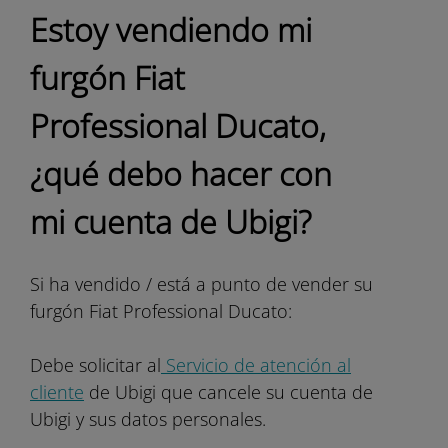
Estoy vendiendo mi
furgón Fiat
Professional Ducato,
¿qué debo hacer con
mi cuenta de Ubigi?
Si ha vendido / está a punto de vender su
furgón Fiat Professional Ducato:
Debe solicitar al
Servicio de atención al
cliente
de Ubigi que cancele su cuenta de
Ubigi y sus datos personales.