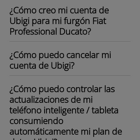
¿Cómo creo mi cuenta de
Ubigi para mi furgón Fiat
Professional Ducato?
¿Cómo puedo cancelar mi
cuenta de Ubigi?
¿Cómo puedo controlar las
actualizaciones de mi
teléfono inteligente / tableta
consumiendo
automáticamente mi plan de