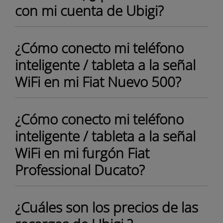
con mi cuenta de Ubigi?
¿Cómo conecto mi teléfono
inteligente / tableta a la señal
WiFi en mi Fiat Nuevo 500?
¿Cómo conecto mi teléfono
inteligente / tableta a la señal
WiFi en mi furgón Fiat
Professional Ducato?
¿Cuáles son los precios de las