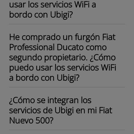
usar los servicios WiFi a
bordo con Ubigi?
He comprado un furgón Fiat
Professional Ducato como
segundo propietario. ¿Cómo
puedo usar los servicios WiFi
a bordo con Ubigi?
¿Cómo se integran los
servicios de Ubigi en mi Fiat
Nuevo 500?