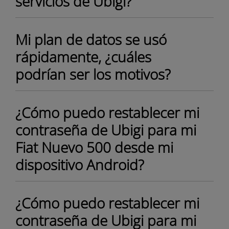
servicios de Ubigi?
Mi plan de datos se usó
rápidamente, ¿cuáles
podrían ser los motivos?
¿Cómo puedo restablecer mi
contraseña de Ubigi para mi
Fiat Nuevo 500 desde mi
dispositivo Android?
¿Cómo puedo restablecer mi
contraseña de Ubigi para mi