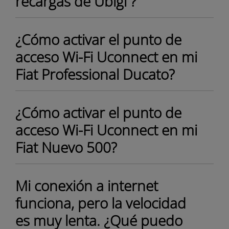
recargas de Ubigi ?
¿Cómo activar el punto de
acceso Wi-Fi Uconnect en mi
Fiat Professional Ducato?
¿Cómo activar el punto de
acceso Wi-Fi Uconnect en mi
Fiat Nuevo 500?
Mi conexión a internet
funciona, pero la velocidad
es muy lenta. ¿Qué puedo