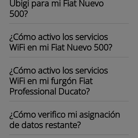
Ubigi para mi Fiat Nuevo
500?
¿Cómo activo los servicios
WiFi en mi Fiat Nuevo 500?
¿Cómo activo los servicios
WiFi en mi furgón Fiat
Professional Ducato?
¿Cómo verifico mi asignación
de datos restante?