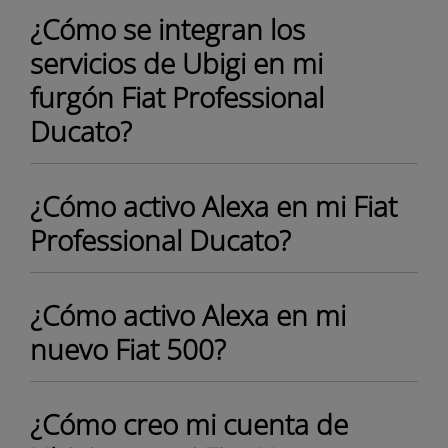
¿Cómo se integran los
servicios de Ubigi en mi
furgón Fiat Professional
Ducato?
¿Cómo activo Alexa en mi Fiat
Professional Ducato?
¿Cómo activo Alexa en mi
nuevo Fiat 500?
¿Cómo creo mi cuenta de