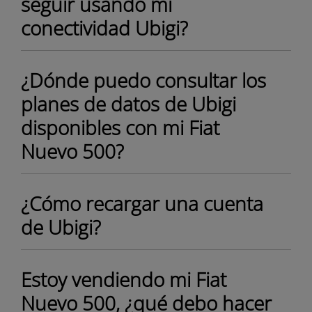
seguir usando mi
conectividad Ubigi?
¿Dónde puedo consultar los
planes de datos de Ubigi
disponibles con mi Fiat
Nuevo 500?
¿Cómo recargar una cuenta
de Ubigi?
Estoy vendiendo mi Fiat
Nuevo 500, ¿qué debo hacer