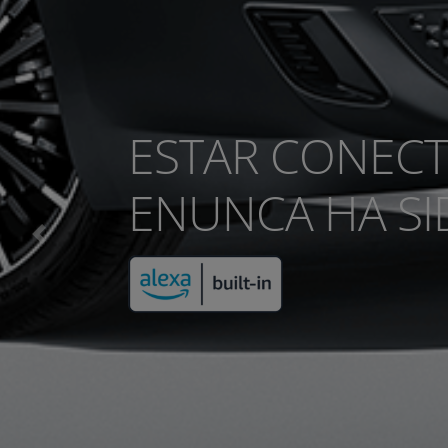
Previous