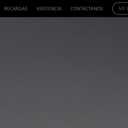
RECARGAS
ASISTENCIA
CONTÁCTANOS
MY 