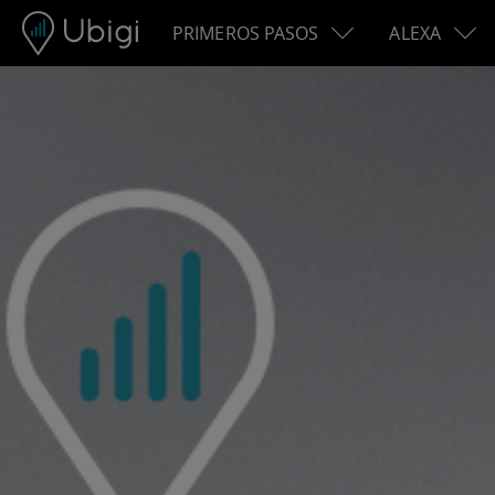
Skip to content
PRIMEROS PASOS
ALEXA